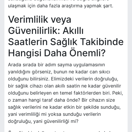
ulaşmak için daha fazla araştırma yapmak şart.
Verimlilik veya
Güvenilirlik: Akıllı
Saatlerin Sağlık Takibinde
Hangisi Daha Önemli?
Arada sırada bir adım sayma uygulamasının
yanıldığını görseniz, bunun ne kadar can sıkıcı
olduğunu bilirsiniz. Elimizdeki verilerin doğruluğu,
bir sağlık cihazı olan akıllı saatin ne kadar güvenilir
olduğunu belirleyen en temel faktörlerden biri. Peki,
o zaman hangi taraf daha önde? Bir cihazın size
sağlık verilerini ne kadar etkin bir şekilde sunduğu,
yani verimliliği mi yoksa sunduğu verilerin
doğruluğu, yani güvenilirliği mi?