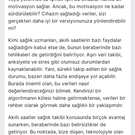
motivasyon sağlar. Ancak, bu motivasyon ne kadar
sürdürülebilir? Cihazın sağladığı veriler, sizi
gerçekten daha iyi bir versiyonunuza yönlendirebilir
mi?
Kimi sağlık uzmanları, akıllı saatlerin bazı faydalar
sağladığını kabul etse de, bunun beraberinde bazı
tehlikeleri de getirdiğini belirtiyor. Aşırı veri takibi,
anksiyete ve stres gibi olumsuz durumlardan
kaynaklanabilir. Yani, sürekli takip edilen bir sağlık
durumu, bazen daha fazla endişeye yol açabilir.
Burada önemli olan, bu verileri nasıl
değerlendireceğinizi bilmek. Kendinizi bir
algoritmanın kölesi haline getirmektense, verileri bir
rehber olarak görmek daha sağlıklı bir yaklaşımdır.
Akıllı saatler sağlık takibi konusunda birçok avantaj
sunarken, beraberinde bazı belirsizlikler de
getiriyor. Bu noktada, bize düşen, teknolojiyle olan