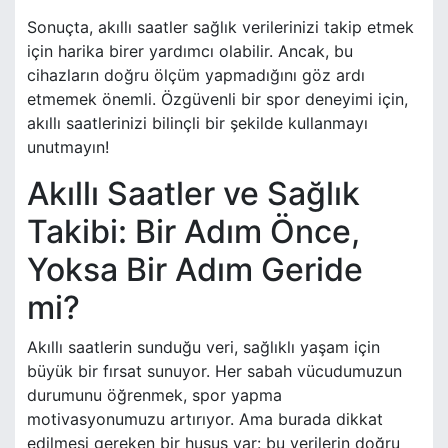
Sonuçta, akıllı saatler sağlık verilerinizi takip etmek
için harika birer yardımcı olabilir. Ancak, bu
cihazların doğru ölçüm yapmadığını göz ardı
etmemek önemli. Özgüvenli bir spor deneyimi için,
akıllı saatlerinizi bilinçli bir şekilde kullanmayı
unutmayın!
Akıllı Saatler ve Sağlık
Takibi: Bir Adım Önce,
Yoksa Bir Adım Geride
mi?
Akıllı saatlerin sunduğu veri, sağlıklı yaşam için
büyük bir fırsat sunuyor. Her sabah vücudumuzun
durumunu öğrenmek, spor yapma
motivasyonumuzu artırıyor. Ama burada dikkat
edilmesi gereken bir husus var: bu verilerin doğru