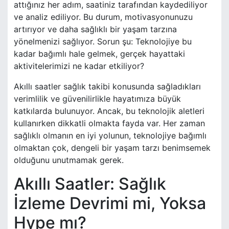
attığınız her adım, saatiniz tarafından kaydediliyor
ve analiz ediliyor. Bu durum, motivasyonunuzu
artırıyor ve daha sağlıklı bir yaşam tarzına
yönelmenizi sağlıyor. Sorun şu: Teknolojiye bu
kadar bağımlı hale gelmek, gerçek hayattaki
aktivitelerimizi ne kadar etkiliyor?
Akıllı saatler sağlık takibi konusunda sağladıkları
verimlilik ve güvenilirlikle hayatımıza büyük
katkılarda bulunuyor. Ancak, bu teknolojik aletleri
kullanırken dikkatli olmakta fayda var. Her zaman
sağlıklı olmanın en iyi yolunun, teknolojiye bağımlı
olmaktan çok, dengeli bir yaşam tarzı benimsemek
olduğunu unutmamak gerek.
Akıllı Saatler: Sağlık
İzleme Devrimi mi, Yoksa
Hype mı?