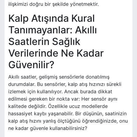
ilişkimizi doğru bir şekilde yönetmektir.
Kalp Atışında Kural
Tanımayanlar: Akıllı
Saatlerin Sağlık
Verilerinde Ne Kadar
Güvenilir?
Akıllı saatler, gelişmiş sensörlerle donatılmış
durumdalar. Bu sensörler, kalp atış hızınızı sürekli
izlemek için kullanılıyor. Ancak burada dikkat
edilmesi gereken bir nokta var: Her sensör aynı
kalitede değildir. Özellikle ucuz modellerde
hassasiyet kaybı yaşanabilir. Bir düşünün, saatinizin
kalp atış hızını yanlış ölçtüğünü öğrendiğinizde, onu
ne kadar güvenle kullanabilirsiniz?