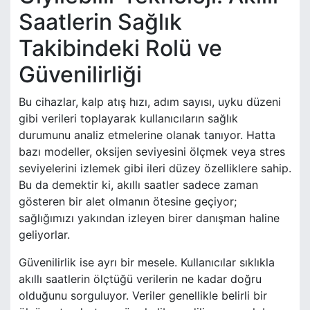
Saatlerin Sağlık
Takibindeki Rolü ve
Güvenilirliği
Bu cihazlar, kalp atış hızı, adım sayısı, uyku düzeni
gibi verileri toplayarak kullanıcıların sağlık
durumunu analiz etmelerine olanak tanıyor. Hatta
bazı modeller, oksijen seviyesini ölçmek veya stres
seviyelerini izlemek gibi ileri düzey özelliklere sahip.
Bu da demektir ki, akıllı saatler sadece zaman
gösteren bir alet olmanın ötesine geçiyor;
sağlığımızı yakından izleyen birer danışman haline
geliyorlar.
Güvenilirlik ise ayrı bir mesele. Kullanıcılar sıklıkla
akıllı saatlerin ölçtüğü verilerin ne kadar doğru
olduğunu sorguluyor. Veriler genellikle belirli bir