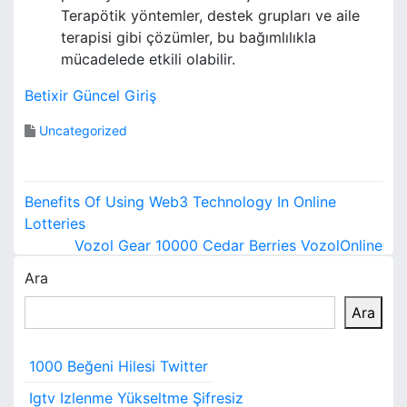
Terapötik yöntemler, destek grupları ve aile
terapisi gibi çözümler, bu bağımlılıkla
mücadelede etkili olabilir.
Betixir Güncel Giriş
Uncategorized
Y
Benefits Of Using Web3 Technology In Online
a
Lotteries
Vozol Gear 10000 Cedar Berries VozolOnline
z
Ara
ı
Ara
g
e
1000 Beğeni Hilesi Twitter
z
Igtv Izlenme Yükseltme Şifresiz