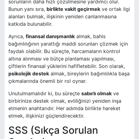
sorunların daha hızlı çözülmesine yardımcı olur.
Bunun yanı sıra,
birlikte vakit geçirmek
ve ortak ilgi
alanları bulmak, ilişkinin yeniden canlanmasına
katkıda bulunabilir.
Ayrıca,
finansal danışmanlık
almak, bahis
bağımlılığının yarattığı maddi sorunları çözmek için
faydalı olabilir. Bu süreçte, harcamaların kontrol
altına alınması ve bütçe planlaması yapılması,
çiftlerin finansal yüklerini hafifletebilir. Son olarak,
psikolojik destek
almak, bireylerin bağımlılıkla başa
çıkmalarında önemli bir rol oynar.
Unutulmamalıdır ki, bu süreçte
sabırlı olmak
ve
birbirinize destek olmak, evliliğinizi yeniden inşa
etmenin anahtarıdır. Her adımda birlikte hareket
etmek, ilişkinizi güçlendirecektir.
SSS (Sıkça Sorulan