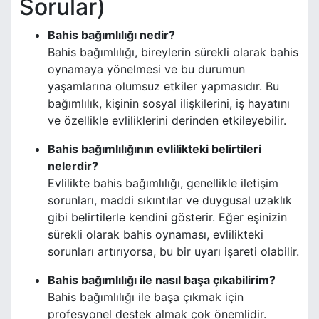
Sorular)
Bahis bağımlılığı nedir?
Bahis bağımlılığı, bireylerin sürekli olarak bahis
oynamaya yönelmesi ve bu durumun
yaşamlarına olumsuz etkiler yapmasıdır. Bu
bağımlılık, kişinin sosyal ilişkilerini, iş hayatını
ve özellikle evliliklerini derinden etkileyebilir.
Bahis bağımlılığının evlilikteki belirtileri
nelerdir?
Evlilikte bahis bağımlılığı, genellikle iletişim
sorunları, maddi sıkıntılar ve duygusal uzaklık
gibi belirtilerle kendini gösterir. Eğer eşinizin
sürekli olarak bahis oynaması, evlilikteki
sorunları artırıyorsa, bu bir uyarı işareti olabilir.
Bahis bağımlılığı ile nasıl başa çıkabilirim?
Bahis bağımlılığı ile başa çıkmak için
profesyonel destek almak çok önemlidir.