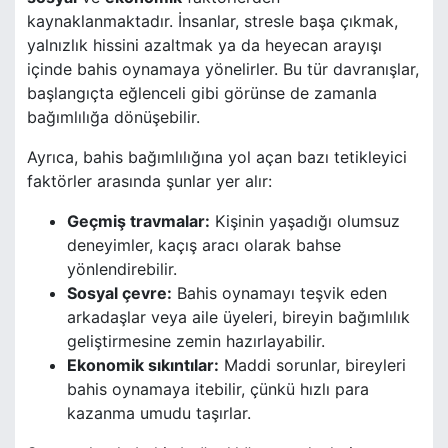
kaynaklanmaktadır. İnsanlar, stresle başa çıkmak,
yalnızlık hissini azaltmak ya da heyecan arayışı
içinde bahis oynamaya yönelirler. Bu tür davranışlar,
başlangıçta eğlenceli gibi görünse de zamanla
bağımlılığa dönüşebilir.
Ayrıca, bahis bağımlılığına yol açan bazı tetikleyici
faktörler arasında şunlar yer alır:
Geçmiş travmalar:
Kişinin yaşadığı olumsuz
deneyimler, kaçış aracı olarak bahse
yönlendirebilir.
Sosyal çevre:
Bahis oynamayı teşvik eden
arkadaşlar veya aile üyeleri, bireyin bağımlılık
geliştirmesine zemin hazırlayabilir.
Ekonomik sıkıntılar:
Maddi sorunlar, bireyleri
bahis oynamaya itebilir, çünkü hızlı para
kazanma umudu taşırlar.