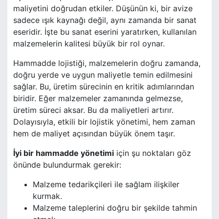
maliyetini doğrudan etkiler. Düşünün ki, bir avize
sadece ışık kaynağı değil, aynı zamanda bir sanat
eseridir. İşte bu sanat eserini yaratırken, kullanılan
malzemelerin kalitesi büyük bir rol oynar.
Hammadde lojistiği, malzemelerin doğru zamanda,
doğru yerde ve uygun maliyetle temin edilmesini
sağlar. Bu, üretim sürecinin en kritik adımlarından
biridir. Eğer malzemeler zamanında gelmezse,
üretim süreci aksar. Bu da maliyetleri artırır.
Dolayısıyla, etkili bir lojistik yönetimi, hem zaman
hem de maliyet açısından büyük önem taşır.
İyi bir hammadde yönetimi
için şu noktaları göz
önünde bulundurmak gerekir:
Malzeme tedarikçileri ile sağlam ilişkiler
kurmak.
Malzeme taleplerini doğru bir şekilde tahmin