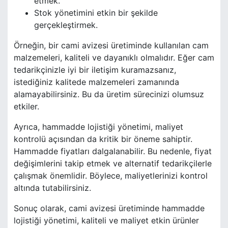
etmek.
Stok yönetimini etkin bir şekilde
gerçekleştirmek.
Örneğin, bir cami avizesi üretiminde kullanılan cam
malzemeleri, kaliteli ve dayanıklı olmalıdır. Eğer cam
tedarikçinizle iyi bir iletişim kuramazsanız,
istediğiniz kalitede malzemeleri zamanında
alamayabilirsiniz. Bu da üretim sürecinizi olumsuz
etkiler.
Ayrıca, hammadde lojistiği yönetimi, maliyet
kontrolü açısından da kritik bir öneme sahiptir.
Hammadde fiyatları dalgalanabilir. Bu nedenle, fiyat
değişimlerini takip etmek ve alternatif tedarikçilerle
çalışmak önemlidir. Böylece, maliyetlerinizi kontrol
altında tutabilirsiniz.
Sonuç olarak, cami avizesi üretiminde hammadde
lojistiği yönetimi, kaliteli ve maliyet etkin ürünler