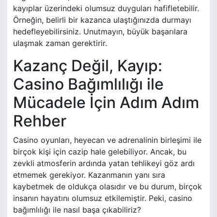
kayıplar üzerindeki olumsuz duyguları hafifletebilir.
Örneğin, belirli bir kazanca ulaştığınızda durmayı
hedefleyebilirsiniz. Unutmayın, büyük başarılara
ulaşmak zaman gerektirir.
Kazanç Değil, Kayıp:
Casino Bağımlılığı ile
Mücadele İçin Adım Adım
Rehber
Casino oyunları, heyecan ve adrenalinin birleşimi ile
birçok kişi için cazip hale gelebiliyor. Ancak, bu
zevkli atmosferin ardında yatan tehlikeyi göz ardı
etmemek gerekiyor. Kazanmanın yanı sıra
kaybetmek de oldukça olasıdır ve bu durum, birçok
insanın hayatını olumsuz etkilemiştir. Peki, casino
bağımlılığı ile nasıl başa çıkabiliriz?