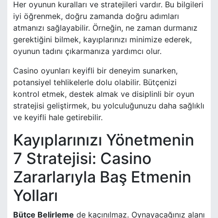
Her oyunun kuralları ve stratejileri vardır. Bu bilgileri
iyi öğrenmek, doğru zamanda doğru adımları
atmanızı sağlayabilir. Örneğin, ne zaman durmanız
gerektiğini bilmek, kayıplarınızı minimize ederek,
oyunun tadını çıkarmanıza yardımcı olur.
Casino oyunları keyifli bir deneyim sunarken,
potansiyel tehlikelerle dolu olabilir. Bütçenizi
kontrol etmek, destek almak ve disiplinli bir oyun
stratejisi geliştirmek, bu yolculuğunuzu daha sağlıklı
ve keyifli hale getirebilir.
Kayıplarınızı Yönetmenin
7 Stratejisi: Casino
Zararlarıyla Baş Etmenin
Yolları
Bütçe Belirleme
de kaçınılmaz. Oynayacağınız alanı