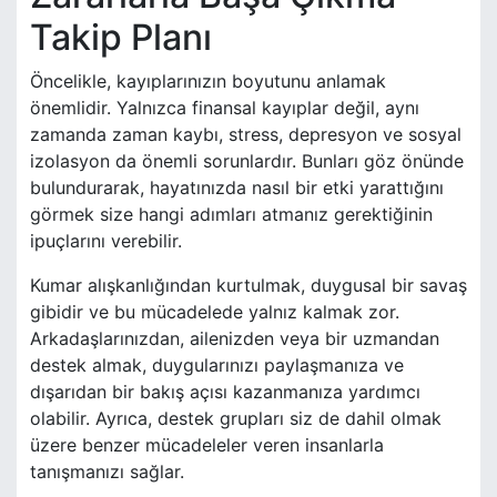
Takip Planı
Öncelikle, kayıplarınızın boyutunu anlamak
önemlidir. Yalnızca finansal kayıplar değil, aynı
zamanda zaman kaybı, stress, depresyon ve sosyal
izolasyon da önemli sorunlardır. Bunları göz önünde
bulundurarak, hayatınızda nasıl bir etki yarattığını
görmek size hangi adımları atmanız gerektiğinin
ipuçlarını verebilir.
Kumar alışkanlığından kurtulmak, duygusal bir savaş
gibidir ve bu mücadelede yalnız kalmak zor.
Arkadaşlarınızdan, ailenizden veya bir uzmandan
destek almak, duygularınızı paylaşmanıza ve
dışarıdan bir bakış açısı kazanmanıza yardımcı
olabilir. Ayrıca, destek grupları siz de dahil olmak
üzere benzer mücadeleler veren insanlarla
tanışmanızı sağlar.