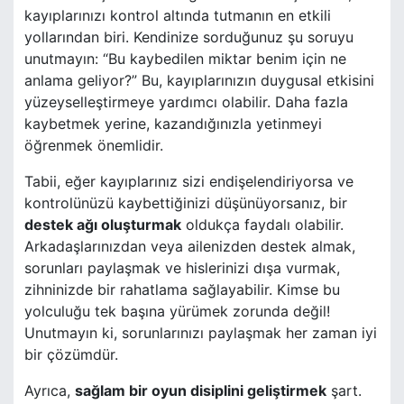
kayıplarınızı kontrol altında tutmanın en etkili
yollarından biri. Kendinize sorduğunuz şu soruyu
unutmayın: “Bu kaybedilen miktar benim için ne
anlama geliyor?” Bu, kayıplarınızın duygusal etkisini
yüzeyselleştirmeye yardımcı olabilir. Daha fazla
kaybetmek yerine, kazandığınızla yetinmeyi
öğrenmek önemlidir.
Tabii, eğer kayıplarınız sizi endişelendiriyorsa ve
kontrolünüzü kaybettiğinizi düşünüyorsanız, bir
destek ağı oluşturmak
oldukça faydalı olabilir.
Arkadaşlarınızdan veya ailenizden destek almak,
sorunları paylaşmak ve hislerinizi dışa vurmak,
zihninizde bir rahatlama sağlayabilir. Kimse bu
yolculuğu tek başına yürümek zorunda değil!
Unutmayın ki, sorunlarınızı paylaşmak her zaman iyi
bir çözümdür.
Ayrıca,
sağlam bir oyun disiplini geliştirmek
şart.