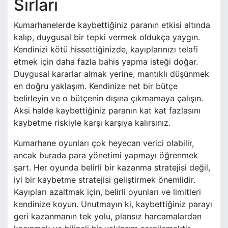
Sırları
Kumarhanelerde kaybettiğiniz paranın etkisi altında
kalıp, duygusal bir tepki vermek oldukça yaygın.
Kendinizi kötü hissettiğinizde, kayıplarınızı telafi
etmek için daha fazla bahis yapma isteği doğar.
Duygusal kararlar almak yerine, mantıklı düşünmek
en doğru yaklaşım. Kendinize net bir bütçe
belirleyin ve o bütçenin dışına çıkmamaya çalışın.
Aksi halde kaybettiğiniz paranın kat kat fazlasını
kaybetme riskiyle karşı karşıya kalırsınız.
Kumarhane oyunları çok heyecan verici olabilir,
ancak burada para yönetimi yapmayı öğrenmek
şart. Her oyunda belirli bir kazanma stratejisi değil,
iyi bir kaybetme stratejisi geliştirmek önemlidir.
Kayıpları azaltmak için, belirli oyunları ve limitleri
kendinize koyun. Unutmayın ki, kaybettiğiniz parayı
geri kazanmanın tek yolu, plansız harcamalardan