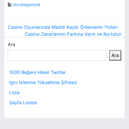
Uncategorized
Y
Casino Oyunlarında Maddi Kaybı Önlemenin Yolları
a
Casino Zararlarının Farkına Varın ve Kurtulun
Ara
z
Ara
ı
g
1000 Beğeni Hilesi Twitter
e
Igtv Izlenme Yükseltme Şifresiz
z
Liste
i
Sayfa Listesi
n
m