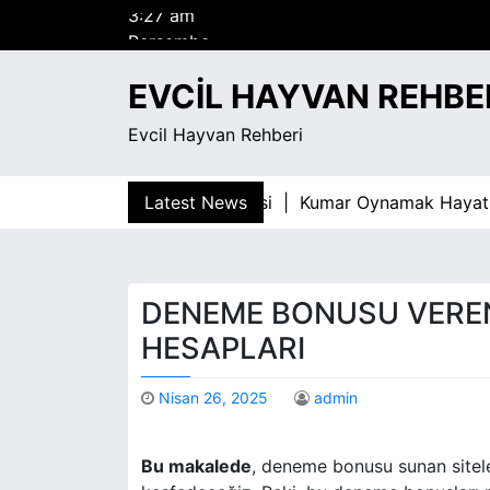
S
Perşembe
k
Ağustos 6, 2026
i
3:27 am
EVCIL HAYVAN REHBE
p
t
Evcil Hayvan Rehberi
o
c
o
rin Sosyal Cevreyi Daraltmasi |
Latest News
Kumar Oynamak Hayati Na
n
t
e
n
DENEME BONUSU VEREN
t
HESAPLARI
Nisan 26, 2025
admin
Bu makalede
, deneme bonusu sunan sitele