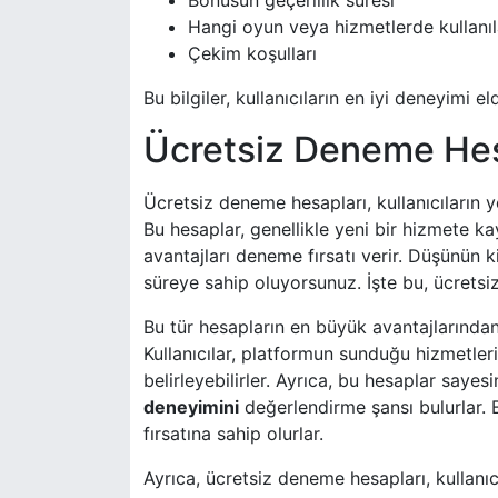
Bonusun geçerlilik süresi
Hangi oyun veya hizmetlerde kullanıl
Çekim koşulları
Bu bilgiler, kullanıcıların en iyi deneyimi e
Ücretsiz Deneme Hesa
Ücretsiz deneme hesapları, kullanıcıların 
Bu hesaplar, genellikle yeni bir hizmete 
avantajları deneme fırsatı verir. Düşünün 
süreye sahip oluyorsunuz. İşte bu, ücret
Bu tür hesapların en büyük avantajlarından 
Kullanıcılar, platformun sunduğu hizmetler
belirleyebilirler. Ayrıca, bu hesaplar sayes
deneyimini
değerlendirme şansı bulurlar.
fırsatına sahip olurlar.
Ayrıca, ücretsiz deneme hesapları, kullanıc