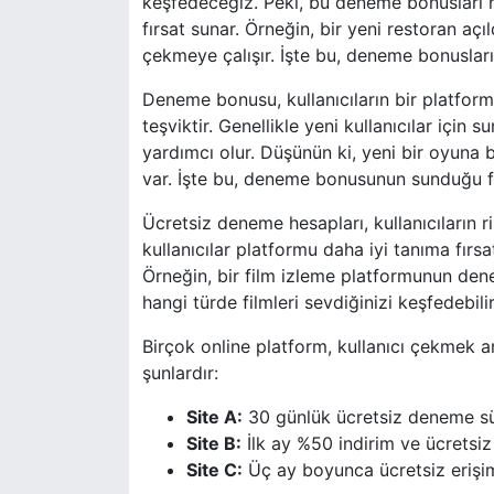
keşfedeceğiz. Peki, bu deneme bonusları ne 
fırsat sunar. Örneğin, bir yeni restoran açı
çekmeye çalışır. İşte bu, deneme bonuslar
Deneme bonusu, kullanıcıların bir platfo
teşviktir. Genellikle yeni kullanıcılar için
yardımcı olur. Düşünün ki, yeni bir oyuna 
var. İşte bu, deneme bonusunun sunduğu fır
Ücretsiz deneme hesapları, kullanıcıların 
kullanıcılar platformu daha iyi tanıma fırsa
Örneğin, bir film izleme platformunun dene
hangi türde filmleri sevdiğinizi keşfedebil
Birçok online platform, kullanıcı çekmek 
şunlardır:
Site A:
30 günlük ücretsiz deneme sü
Site B:
İlk ay %50 indirim ve ücretsi
Site C:
Üç ay boyunca ücretsiz erişi