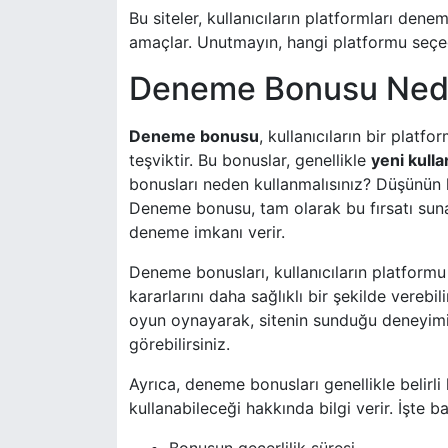
Bu siteler, kullanıcıların platformları dene
amaçlar. Unutmayın, hangi platformu seçec
Deneme Bonusu Ned
Deneme bonusu
, kullanıcıların bir platf
teşviktir. Bu bonuslar, genellikle
yeni kulla
bonusları neden kullanmalısınız? Düşünün 
Deneme bonusu, tam olarak bu fırsatı suna
deneme imkanı verir.
Deneme bonusları, kullanıcıların platformu 
kararlarını daha sağlıklı bir şekilde verebi
oyun oynayarak, sitenin sunduğu deneyimi t
görebilirsiniz.
Ayrıca, deneme bonusları genellikle belirli k
kullanabileceği hakkında bilgi verir. İşte b