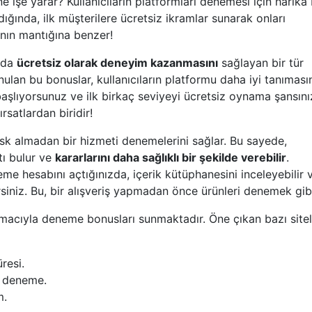
işe yarar? Kullanıcıların platformları denemesi için harika 
ldığında, ilk müşterilere ücretsiz ikramlar sunarak onları
ının mantığına benzer!
rmda
ücretsiz olarak deneyim kazanmasını
sağlayan bir tür
 sunulan bu bonuslar, kullanıcıların platformu daha iyi tanıması
başlıyorsunuz ve ilk birkaç seviyeyi ücretsiz oynama şansını
satlardan biridir!
risk almadan bir hizmeti denemelerini sağlar. Bu sayede,
tı bulur ve
kararlarını daha sağlıklı bir şekilde verebilir
.
me hesabını açtığınızda, içerik kütüphanesini inceleyebilir 
irsiniz. Bu, bir alışveriş yapmadan önce ürünleri denemek gibi
amacıyla deneme bonusları sunmaktadır. Öne çıkan bazı sitel
resi.
z deneme.
m.