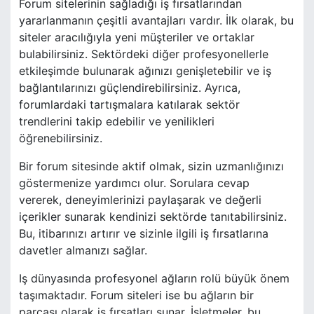
Forum sitelerinin sağladığı iş fırsatlarından
yararlanmanın çeşitli avantajları vardır. İlk olarak, bu
siteler aracılığıyla yeni müşteriler ve ortaklar
bulabilirsiniz. Sektördeki diğer profesyonellerle
etkileşimde bulunarak ağınızı genişletebilir ve iş
bağlantılarınızı güçlendirebilirsiniz. Ayrıca,
forumlardaki tartışmalara katılarak sektör
trendlerini takip edebilir ve yenilikleri
öğrenebilirsiniz.
Bir forum sitesinde aktif olmak, sizin uzmanlığınızı
göstermenize yardımcı olur. Sorulara cevap
vererek, deneyimlerinizi paylaşarak ve değerli
içerikler sunarak kendinizi sektörde tanıtabilirsiniz.
Bu, itibarınızı artırır ve sizinle ilgili iş fırsatlarına
davetler almanızı sağlar.
Iş dünyasında profesyonel ağların rolü büyük önem
taşımaktadır. Forum siteleri ise bu ağların bir
parçası olarak iş fırsatları sunar. İşletmeler, bu