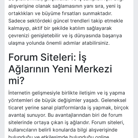
alışverişine olanak sağlamasının yanı sıra, yeni iş
ortaklıkları ve büyüme fırsatları sunmaktadır.
Sadece sektördeki güncel trendleri takip etmekle
kalmayıp, aktif bir şekilde katılım sağlayarak
çevrenizi genişletebilir ve iş dünyasında başarıya
ulaşma yolunda önemli adımlar atabilirsiniz.
Forum Siteleri: İş
Ağlarının Yeni Merkezi
mi?
İnternetin gelişmesiyle birlikte iletişim ve iş yapma
yöntemleri de büyük değişimler yaşadı. Geleneksel
ticaret yerine sanal platformlarda iş yapmak, birçok
avantaj sunuyor. Bu avantajlarından biri de forum
sitelerinde ortaya çıkan iş ağlarıdır. Forum siteleri,
kullanıcıların belirli konularda bilgi alışverişinde
bulunduğu ve etkileşimde bulunduğu online