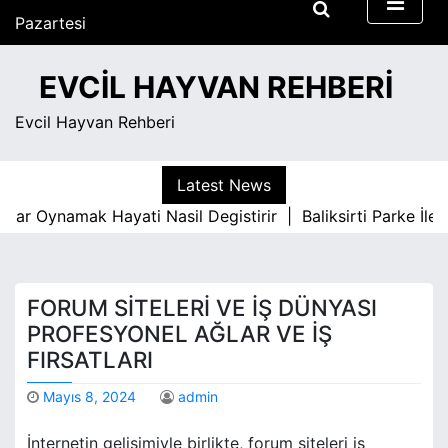
S
Pazartesi
k
Ağustos 10, 2026
i
2:19 am
EVCIL HAYVAN REHBERI
p
t
Evcil Hayvan Rehberi
o
c
o
Latest News
n
 Oynamak Hayati Nasil Degistirir |
Baliksirti Parke İle Ot
t
e
n
t
FORUM SITELERI VE İŞ DÜNYASI
PROFESYONEL AĞLAR VE İŞ
FIRSATLARI
Mayıs 8, 2024
admin
İnternetin gelişimiyle birlikte, forum siteleri iş