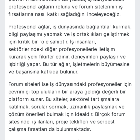
profesyonel ağların rolünü ve forum sitelerinin iş
fırsatlarına nasıl katkı sağladığını inceleyeceğiz.
Profesyonel ağlar, iş dünyasında bağlantılar kurmak,
bilgi paylaşımı yapmak ve iş ortaklıkları geliştirmek
için kritik bir role sahiptir. İş insanları,
sektörlerindeki diğer profesyonellerle iletişim
kurarak yeni fikirler edinir, deneyimleri paylaşır ve
işbirliği yapar. Bu tür ağlar, işletmelerin büyümesine
ve başarısına katkıda bulunur.
Forum siteleri ise iş dünyasındaki profesyoneller için
çevrimiçi toplulukların bir araya geldiği değerli bir
platform sunar. Bu siteler, sektörel tartışmalara
katılmak, sorular sormak, uzmanlık paylaşmak ve
çözüm önerileri bulmak için idealdir. Birçok forum
sitesinde, iş ilanları, proje teklifleri ve serbest
çalışma fırsatları da bulunmaktadır.