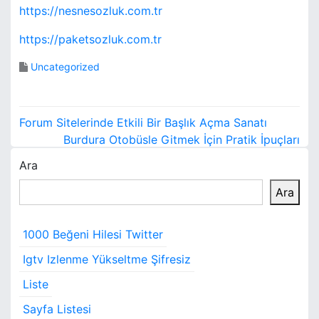
https://nesnesozluk.com.tr
https://paketsozluk.com.tr
Uncategorized
Y
Forum Sitelerinde Etkili Bir Başlık Açma Sanatı
a
Burdura Otobüsle Gitmek İçin Pratik İpuçları
Ara
z
Ara
ı
g
1000 Beğeni Hilesi Twitter
e
Igtv Izlenme Yükseltme Şifresiz
z
Liste
i
Sayfa Listesi