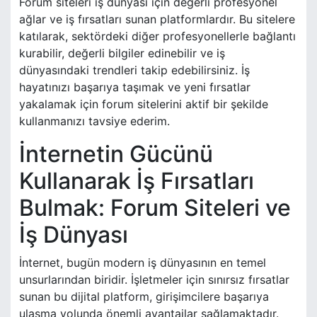
Forum siteleri iş dünyası için değerli profesyonel
ağlar ve iş fırsatları sunan platformlardır. Bu sitelere
katılarak, sektördeki diğer profesyonellerle bağlantı
kurabilir, değerli bilgiler edinebilir ve iş
dünyasındaki trendleri takip edebilirsiniz. İş
hayatınızı başarıya taşımak ve yeni fırsatlar
yakalamak için forum sitelerini aktif bir şekilde
kullanmanızı tavsiye ederim.
İnternetin Gücünü
Kullanarak İş Fırsatları
Bulmak: Forum Siteleri ve
İş Dünyası
İnternet, bugün modern iş dünyasının en temel
unsurlarından biridir. İşletmeler için sınırsız fırsatlar
sunan bu dijital platform, girişimcilere başarıya
ulaşma yolunda önemli avantajlar sağlamaktadır.