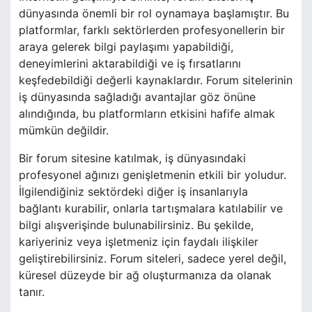
dünyasında önemli bir rol oynamaya başlamıştır. Bu
platformlar, farklı sektörlerden profesyonellerin bir
araya gelerek bilgi paylaşımı yapabildiği,
deneyimlerini aktarabildiği ve iş fırsatlarını
keşfedebildiği değerli kaynaklardır. Forum sitelerinin
iş dünyasında sağladığı avantajlar göz önüne
alındığında, bu platformların etkisini hafife almak
mümkün değildir.
Bir forum sitesine katılmak, iş dünyasındaki
profesyonel ağınızı genişletmenin etkili bir yoludur.
İlgilendiğiniz sektördeki diğer iş insanlarıyla
bağlantı kurabilir, onlarla tartışmalara katılabilir ve
bilgi alışverişinde bulunabilirsiniz. Bu şekilde,
kariyeriniz veya işletmeniz için faydalı ilişkiler
geliştirebilirsiniz. Forum siteleri, sadece yerel değil,
küresel düzeyde bir ağ oluşturmanıza da olanak
tanır.