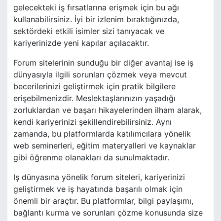
gelecekteki iş fırsatlarına erişmek için bu ağı
kullanabilirsiniz. İyi bir izlenim bıraktığınızda,
sektördeki etkili isimler sizi tanıyacak ve
kariyerinizde yeni kapılar açılacaktır.
Forum sitelerinin sunduğu bir diğer avantaj ise iş
dünyasıyla ilgili sorunları çözmek veya mevcut
becerilerinizi geliştirmek için pratik bilgilere
erişebilmenizdir. Meslektaşlarınızın yaşadığı
zorluklardan ve başarı hikayelerinden ilham alarak,
kendi kariyerinizi şekillendirebilirsiniz. Aynı
zamanda, bu platformlarda katılımcılara yönelik
web seminerleri, eğitim materyalleri ve kaynaklar
gibi öğrenme olanakları da sunulmaktadır.
Iş dünyasına yönelik forum siteleri, kariyerinizi
geliştirmek ve iş hayatında başarılı olmak için
önemli bir araçtır. Bu platformlar, bilgi paylaşımı,
bağlantı kurma ve sorunları çözme konusunda size