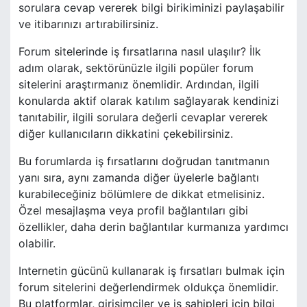
sorulara cevap vererek bilgi birikiminizi paylaşabilir
ve itibarınızı artırabilirsiniz.
Forum sitelerinde iş fırsatlarına nasıl ulaşılır? İlk
adım olarak, sektörünüzle ilgili popüler forum
sitelerini araştırmanız önemlidir. Ardından, ilgili
konularda aktif olarak katılım sağlayarak kendinizi
tanıtabilir, ilgili sorulara değerli cevaplar vererek
diğer kullanıcıların dikkatini çekebilirsiniz.
Bu forumlarda iş fırsatlarını doğrudan tanıtmanın
yanı sıra, aynı zamanda diğer üyelerle bağlantı
kurabileceğiniz bölümlere de dikkat etmelisiniz.
Özel mesajlaşma veya profil bağlantıları gibi
özellikler, daha derin bağlantılar kurmanıza yardımcı
olabilir.
Internetin gücünü kullanarak iş fırsatları bulmak için
forum sitelerini değerlendirmek oldukça önemlidir.
Bu platformlar, girişimciler ve iş sahipleri için bilgi