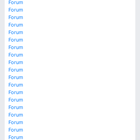
Forum
Forum
Forum
Forum
Forum
Forum
Forum
Forum
Forum
Forum
Forum
Forum
Forum
Forum
Forum
Forum
Forum
Forum
Forum