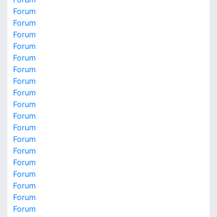
Forum
Forum
Forum
Forum
Forum
Forum
Forum
Forum
Forum
Forum
Forum
Forum
Forum
Forum
Forum
Forum
Forum
Forum