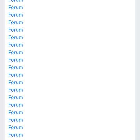
Forum
Forum
Forum
Forum
Forum
Forum
Forum
Forum
Forum
Forum
Forum
Forum
Forum
Forum
Forum
Forum
Forum
Forum