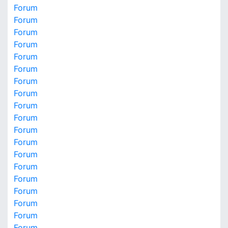
Forum
Forum
Forum
Forum
Forum
Forum
Forum
Forum
Forum
Forum
Forum
Forum
Forum
Forum
Forum
Forum
Forum
Forum
Forum