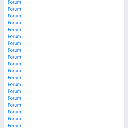
Forum
Forum
Forum
Forum
Forum
Forum
Forum
Forum
Forum
Forum
Forum
Forum
Forum
Forum
Forum
Forum
Forum
Forum
Forum