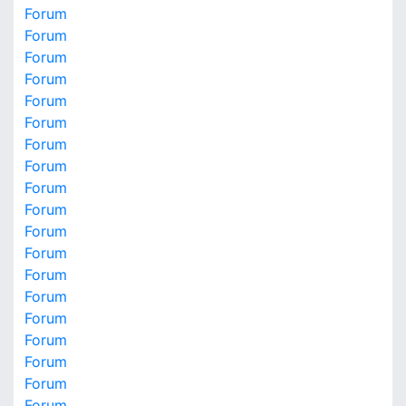
Forum
Forum
Forum
Forum
Forum
Forum
Forum
Forum
Forum
Forum
Forum
Forum
Forum
Forum
Forum
Forum
Forum
Forum
Forum