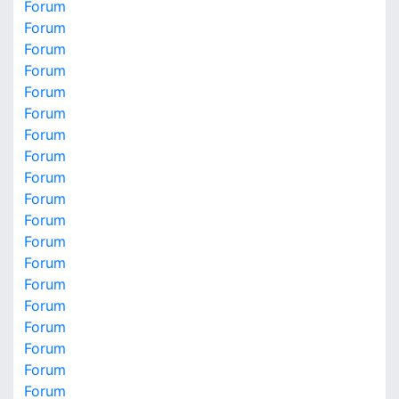
Forum
Forum
Forum
Forum
Forum
Forum
Forum
Forum
Forum
Forum
Forum
Forum
Forum
Forum
Forum
Forum
Forum
Forum
Forum