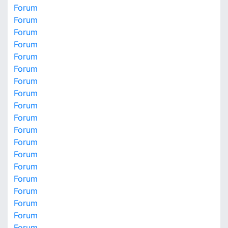
Forum
Forum
Forum
Forum
Forum
Forum
Forum
Forum
Forum
Forum
Forum
Forum
Forum
Forum
Forum
Forum
Forum
Forum
Forum