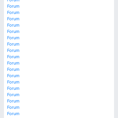
Forum
Forum
Forum
Forum
Forum
Forum
Forum
Forum
Forum
Forum
Forum
Forum
Forum
Forum
Forum
Forum
Forum
Forum