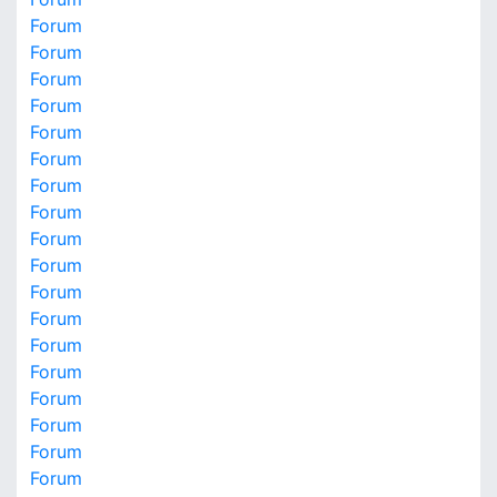
Forum
Forum
Forum
Forum
Forum
Forum
Forum
Forum
Forum
Forum
Forum
Forum
Forum
Forum
Forum
Forum
Forum
Forum