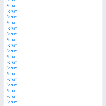
Forum
Forum
Forum
Forum
Forum
Forum
Forum
Forum
Forum
Forum
Forum
Forum
Forum
Forum
Forum
Forum
Forum
Forum