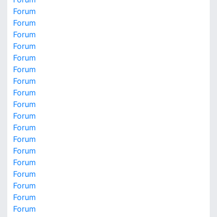
Forum
Forum
Forum
Forum
Forum
Forum
Forum
Forum
Forum
Forum
Forum
Forum
Forum
Forum
Forum
Forum
Forum
Forum