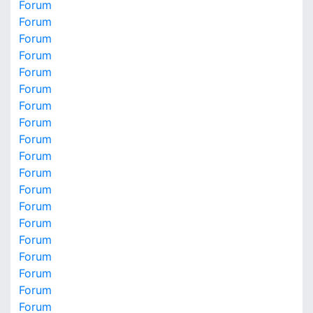
Forum
Forum
Forum
Forum
Forum
Forum
Forum
Forum
Forum
Forum
Forum
Forum
Forum
Forum
Forum
Forum
Forum
Forum
Forum