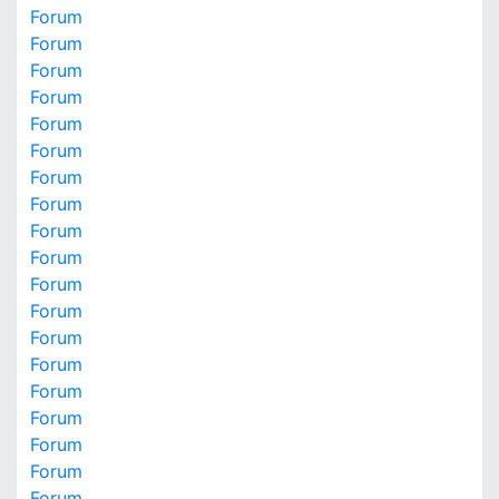
Forum
Forum
Forum
Forum
Forum
Forum
Forum
Forum
Forum
Forum
Forum
Forum
Forum
Forum
Forum
Forum
Forum
Forum
Forum