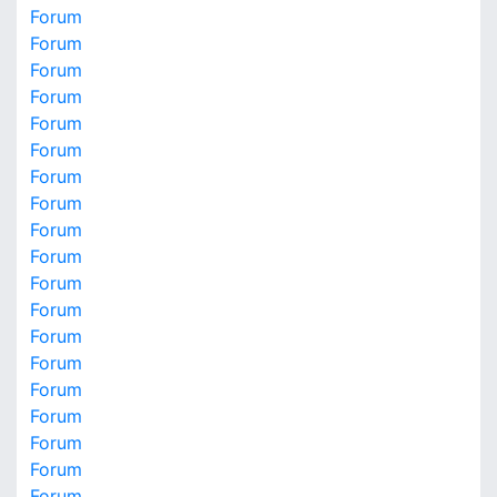
Forum
Forum
Forum
Forum
Forum
Forum
Forum
Forum
Forum
Forum
Forum
Forum
Forum
Forum
Forum
Forum
Forum
Forum
Forum