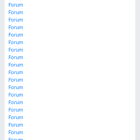
Forum
Forum
Forum
Forum
Forum
Forum
Forum
Forum
Forum
Forum
Forum
Forum
Forum
Forum
Forum
Forum
Forum
Forum
Forum