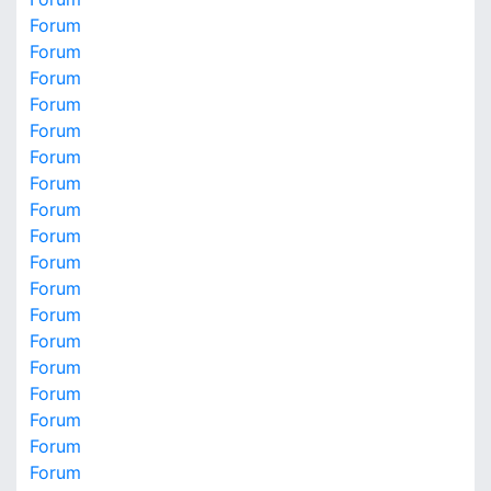
Forum
Forum
Forum
Forum
Forum
Forum
Forum
Forum
Forum
Forum
Forum
Forum
Forum
Forum
Forum
Forum
Forum
Forum