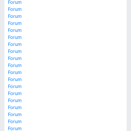
Forum
Forum
Forum
Forum
Forum
Forum
Forum
Forum
Forum
Forum
Forum
Forum
Forum
Forum
Forum
Forum
Forum
Forum
Forum