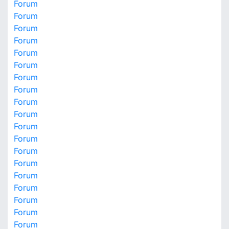
Forum
Forum
Forum
Forum
Forum
Forum
Forum
Forum
Forum
Forum
Forum
Forum
Forum
Forum
Forum
Forum
Forum
Forum
Forum