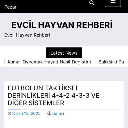
S
Pazar
k
Ağustos 9, 2026
i
10:29 am
EVCIL HAYVAN REHBERI
p
t
Evcil Hayvan Rehberi
o
c
o
Latest News
n
Kumar Oynamak Hayati Nasil Degistirir |
Baliksirti Park
t
e
n
t
FUTBOLUN TAKTIKSEL
DERINLIKLERI 4-4-2 4-3-3 VE
DIĞER SISTEMLER
Nisan 13, 2025
admin