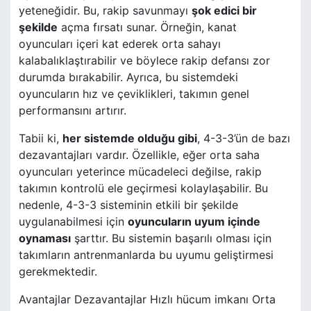
yeteneğidir. Bu, rakip savunmayı
şok edici bir
şekilde
açma fırsatı sunar. Örneğin, kanat
oyuncuları içeri kat ederek orta sahayı
kalabalıklaştırabilir ve böylece rakip defansı zor
durumda bırakabilir. Ayrıca, bu sistemdeki
oyuncuların hız ve çeviklikleri, takımın genel
performansını artırır.
Tabii ki,
her sistemde olduğu gibi
, 4-3-3’ün de bazı
dezavantajları vardır. Özellikle, eğer orta saha
oyuncuları yeterince mücadeleci değilse, rakip
takımın kontrolü ele geçirmesi kolaylaşabilir. Bu
nedenle, 4-3-3 sisteminin etkili bir şekilde
uygulanabilmesi için
oyuncuların uyum içinde
oynaması
şarttır. Bu sistemin başarılı olması için
takımların antrenmanlarda bu uyumu geliştirmesi
gerekmektedir.
Avantajlar Dezavantajlar Hızlı hücum imkanı Orta