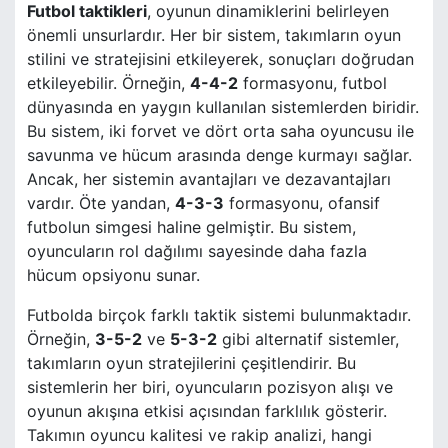
Futbol taktikleri
, oyunun dinamiklerini belirleyen
önemli unsurlardır. Her bir sistem, takımların oyun
stilini ve stratejisini etkileyerek, sonuçları doğrudan
etkileyebilir. Örneğin,
4-4-2
formasyonu, futbol
dünyasında en yaygın kullanılan sistemlerden biridir.
Bu sistem, iki forvet ve dört orta saha oyuncusu ile
savunma ve hücum arasında denge kurmayı sağlar.
Ancak, her sistemin avantajları ve dezavantajları
vardır. Öte yandan,
4-3-3
formasyonu, ofansif
futbolun simgesi haline gelmiştir. Bu sistem,
oyuncuların rol dağılımı sayesinde daha fazla
hücum opsiyonu sunar.
Futbolda birçok farklı taktik sistemi bulunmaktadır.
Örneğin,
3-5-2
ve
5-3-2
gibi alternatif sistemler,
takımların oyun stratejilerini çeşitlendirir. Bu
sistemlerin her biri, oyuncuların pozisyon alışı ve
oyunun akışına etkisi açısından farklılık gösterir.
Takımın oyuncu kalitesi ve rakip analizi, hangi