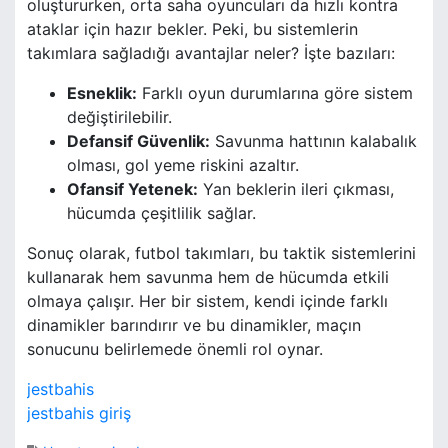
oluştururken, orta saha oyuncuları da hızlı kontra
ataklar için hazır bekler. Peki, bu sistemlerin
takımlara sağladığı avantajlar neler? İşte bazıları:
Esneklik:
Farklı oyun durumlarına göre sistem
değiştirilebilir.
Defansif Güvenlik:
Savunma hattının kalabalık
olması, gol yeme riskini azaltır.
Ofansif Yetenek:
Yan beklerin ileri çıkması,
hücumda çeşitlilik sağlar.
Sonuç olarak, futbol takımları, bu taktik sistemlerini
kullanarak hem savunma hem de hücumda etkili
olmaya çalışır. Her bir sistem, kendi içinde farklı
dinamikler barındırır ve bu dinamikler, maçın
sonucunu belirlemede önemli rol oynar.
jestbahis
jestbahis giriş