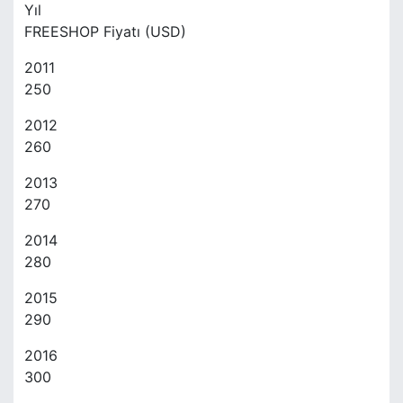
Yıl
FREESHOP Fiyatı (USD)
2011
250
2012
260
2013
270
2014
280
2015
290
2016
300