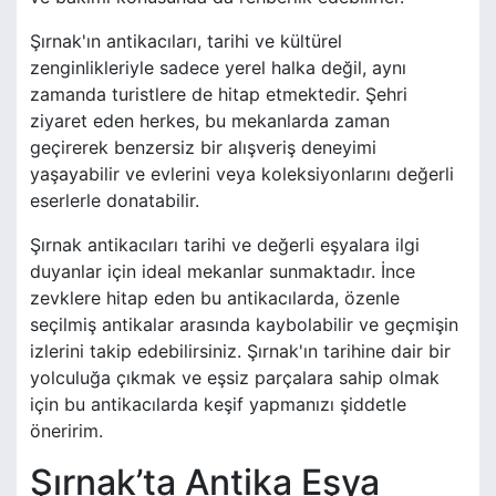
Şırnak'ın antikacıları, tarihi ve kültürel
zenginlikleriyle sadece yerel halka değil, aynı
zamanda turistlere de hitap etmektedir. Şehri
ziyaret eden herkes, bu mekanlarda zaman
geçirerek benzersiz bir alışveriş deneyimi
yaşayabilir ve evlerini veya koleksiyonlarını değerli
eserlerle donatabilir.
Şırnak antikacıları tarihi ve değerli eşyalara ilgi
duyanlar için ideal mekanlar sunmaktadır. İnce
zevklere hitap eden bu antikacılarda, özenle
seçilmiş antikalar arasında kaybolabilir ve geçmişin
izlerini takip edebilirsiniz. Şırnak'ın tarihine dair bir
yolculuğa çıkmak ve eşsiz parçalara sahip olmak
için bu antikacılarda keşif yapmanızı şiddetle
öneririm.
Şırnak’ta Antika Eşya