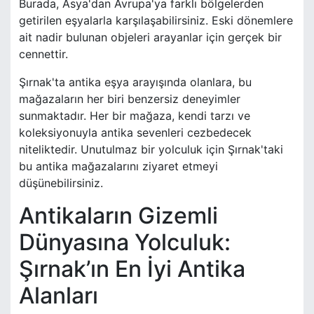
Burada, Asya'dan Avrupa'ya farklı bölgelerden
getirilen eşyalarla karşılaşabilirsiniz. Eski dönemlere
ait nadir bulunan objeleri arayanlar için gerçek bir
cennettir.
Şırnak'ta antika eşya arayışında olanlara, bu
mağazaların her biri benzersiz deneyimler
sunmaktadır. Her bir mağaza, kendi tarzı ve
koleksiyonuyla antika sevenleri cezbedecek
niteliktedir. Unutulmaz bir yolculuk için Şırnak'taki
bu antika mağazalarını ziyaret etmeyi
düşünebilirsiniz.
Antikaların Gizemli
Dünyasına Yolculuk:
Şırnak’ın En İyi Antika
Alanları