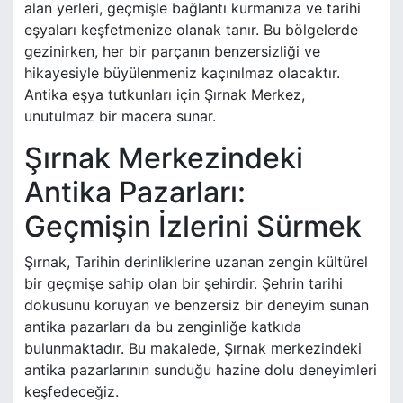
alan yerleri, geçmişle bağlantı kurmanıza ve tarihi
eşyaları keşfetmenize olanak tanır. Bu bölgelerde
gezinirken, her bir parçanın benzersizliği ve
hikayesiyle büyülenmeniz kaçınılmaz olacaktır.
Antika eşya tutkunları için Şırnak Merkez,
unutulmaz bir macera sunar.
Şırnak Merkezindeki
Antika Pazarları:
Geçmişin İzlerini Sürmek
Şırnak, Tarihin derinliklerine uzanan zengin kültürel
bir geçmişe sahip olan bir şehirdir. Şehrin tarihi
dokusunu koruyan ve benzersiz bir deneyim sunan
antika pazarları da bu zenginliğe katkıda
bulunmaktadır. Bu makalede, Şırnak merkezindeki
antika pazarlarının sunduğu hazine dolu deneyimleri
keşfedeceğiz.