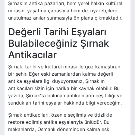
Şırnak'ın antika pazarları, hem yerel halkın kültürel
mirasını yaşatma çabasıyla hem de ziyaretçilere
unutulmaz anılar sunmasıyla ön plana çıkmaktadır.
Değerli Tarihi Eşyaları
Bulabileceğiniz Şırnak
Antikacılar
Şırnak, tarihi ve kültürel mirası ile göz kamaştıran
bir şehir. Eğer eski zamanlardan kalma değerli
antika eşyalara ilgi duyuyorsanız, Şırnak'ın
antikacıları sizin için harika bir kaynak olabilir. Bu
yazıda, Şırnak'ta bulunan antikacıların çeşitliliği ve
sundukları tarihi eşyalar hakkında bilgi vereceğim.
Şırnak antikacıları, özenle seçilmiş ve titizlikle
restore edilmiş antika eşyalarıyla ünlüdür. Bu
mekanlarda, Osmanlı döneminden kalma eski