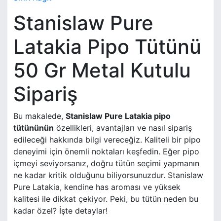
Stanislaw Pure
Latakia Pipo Tütünü
50 Gr Metal Kutulu
Sipariş
Bu makalede,
Stanislaw Pure Latakia pipo
tütününün
özellikleri, avantajları ve nasıl sipariş
edileceği hakkında bilgi vereceğiz. Kaliteli bir pipo
deneyimi için önemli noktaları keşfedin. Eğer pipo
içmeyi seviyorsanız, doğru tütün seçimi yapmanın
ne kadar kritik olduğunu biliyorsunuzdur. Stanislaw
Pure Latakia, kendine has aroması ve yüksek
kalitesi ile dikkat çekiyor. Peki, bu tütün neden bu
kadar özel? İşte detaylar!