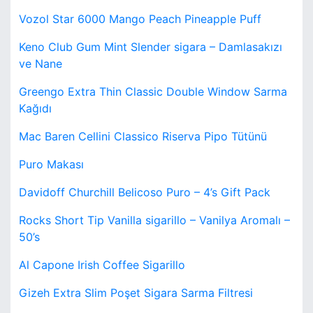
Vozol Star 6000 Mango Peach Pineapple Puff
Keno Club Gum Mint Slender sigara – Damlasakızı
ve Nane
Greengo Extra Thin Classic Double Window Sarma
Kağıdı
Mac Baren Cellini Classico Riserva Pipo Tütünü
Puro Makası
Davidoff Churchill Belicoso Puro – 4’s Gift Pack
Rocks Short Tip Vanilla sigarillo – Vanilya Aromalı –
50’s
Al Capone Irish Coffee Sigarillo
Gizeh Extra Slim Poşet Sigara Sarma Filtresi