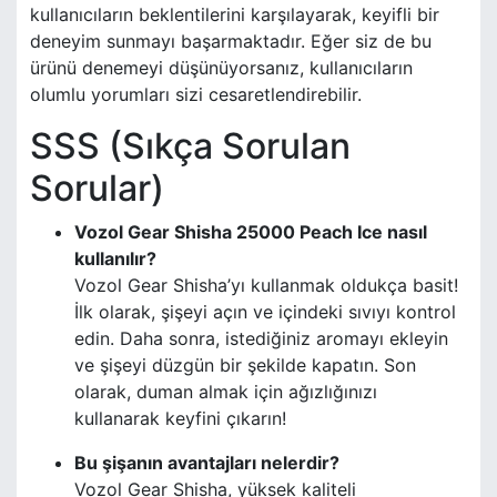
kullanıcıların beklentilerini karşılayarak, keyifli bir
deneyim sunmayı başarmaktadır. Eğer siz de bu
ürünü denemeyi düşünüyorsanız, kullanıcıların
olumlu yorumları sizi cesaretlendirebilir.
SSS (Sıkça Sorulan
Sorular)
Vozol Gear Shisha 25000 Peach Ice nasıl
kullanılır?
Vozol Gear Shisha’yı kullanmak oldukça basit!
İlk olarak, şişeyi açın ve içindeki sıvıyı kontrol
edin. Daha sonra, istediğiniz aromayı ekleyin
ve şişeyi düzgün bir şekilde kapatın. Son
olarak, duman almak için ağızlığınızı
kullanarak keyfini çıkarın!
Bu şişanın avantajları nelerdir?
Vozol Gear Shisha, yüksek kaliteli