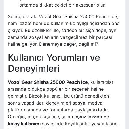
ortamda dikkat çekici bir aksesuar olur.
Sonuç olarak, Vozol Gear Shisha 25000 Peach Ice,
hem lezzet hem de kullanım kolaylığı açısından öne
çıkıyor. Bu özellikleri ile, sadece bir şişa değil, aynı
zamanda sosyal anların vazgeçilmez bir parçası
haline geliyor. Denemeye değer, değil mi?
Kullanıcı Yorumları ve
Deneyimleri
Vozol Gear Shisha 25000 Peach Ice
, kullanıcılar
arasında oldukça popüler bir seçenek haline
gelmiştir. Birçok kullanıcı, bu ürünü denedikten
sonra yaşadıkları deneyimleri sosyal medya
platformlarında ve forumlarda paylaşmaktadır.
Örneğin, birçok kişi bu şişanın
eşsiz lezzeti
ve
kolay kullanımı
sayesinde keyifli anlar yaşadıklarını