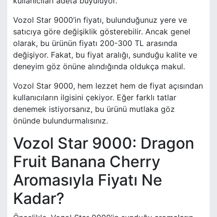
kullanıcıları adeta büyülüyor.
Vozol Star 9000’in fiyatı, bulunduğunuz yere ve
satıcıya göre değişiklik gösterebilir. Ancak genel
olarak, bu ürünün fiyatı 200-300 TL arasında
değişiyor. Fakat, bu fiyat aralığı, sunduğu kalite ve
deneyim göz önüne alındığında oldukça makul.
Vozol Star 9000, hem lezzet hem de fiyat açısından
kullanıcıların ilgisini çekiyor. Eğer farklı tatlar
denemek istiyorsanız, bu ürünü mutlaka göz
önünde bulundurmalısınız.
Vozol Star 9000: Dragon
Fruit Banana Cherry
Aromasıyla Fiyatı Ne
Kadar?