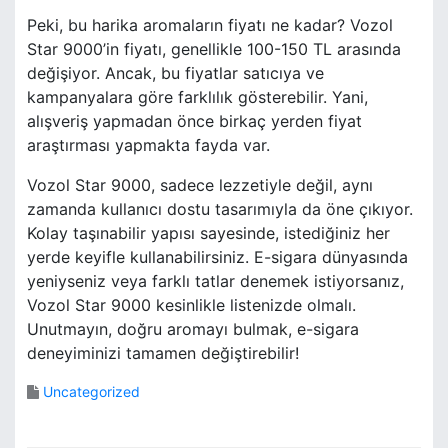
Peki, bu harika aromaların fiyatı ne kadar? Vozol
Star 9000’in fiyatı, genellikle 100-150 TL arasında
değişiyor. Ancak, bu fiyatlar satıcıya ve
kampanyalara göre farklılık gösterebilir. Yani,
alışveriş yapmadan önce birkaç yerden fiyat
araştırması yapmakta fayda var.
Vozol Star 9000, sadece lezzetiyle değil, aynı
zamanda kullanıcı dostu tasarımıyla da öne çıkıyor.
Kolay taşınabilir yapısı sayesinde, istediğiniz her
yerde keyifle kullanabilirsiniz. E-sigara dünyasında
yeniyseniz veya farklı tatlar denemek istiyorsanız,
Vozol Star 9000 kesinlikle listenizde olmalı.
Unutmayın, doğru aromayı bulmak, e-sigara
deneyiminizi tamamen değiştirebilir!
Uncategorized