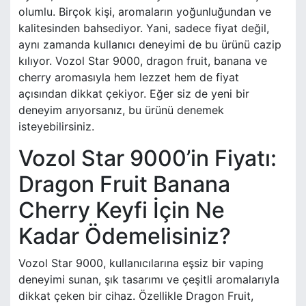
olumlu. Birçok kişi, aromaların yoğunluğundan ve
kalitesinden bahsediyor. Yani, sadece fiyat değil,
aynı zamanda kullanıcı deneyimi de bu ürünü cazip
kılıyor. Vozol Star 9000, dragon fruit, banana ve
cherry aromasıyla hem lezzet hem de fiyat
açısından dikkat çekiyor. Eğer siz de yeni bir
deneyim arıyorsanız, bu ürünü denemek
isteyebilirsiniz.
Vozol Star 9000’in Fiyatı:
Dragon Fruit Banana
Cherry Keyfi İçin Ne
Kadar Ödemelisiniz?
Vozol Star 9000, kullanıcılarına eşsiz bir vaping
deneyimi sunan, şık tasarımı ve çeşitli aromalarıyla
dikkat çeken bir cihaz. Özellikle Dragon Fruit,