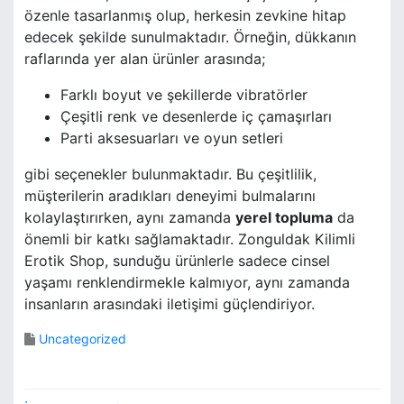
özenle tasarlanmış olup, herkesin zevkine hitap
edecek şekilde sunulmaktadır. Örneğin, dükkanın
raflarında yer alan ürünler arasında;
Farklı boyut ve şekillerde vibratörler
Çeşitli renk ve desenlerde iç çamaşırları
Parti aksesuarları ve oyun setleri
gibi seçenekler bulunmaktadır. Bu çeşitlilik,
müşterilerin aradıkları deneyimi bulmalarını
kolaylaştırırken, aynı zamanda
yerel topluma
da
önemli bir katkı sağlamaktadır. Zonguldak Kilimli
Erotik Shop, sunduğu ürünlerle sadece cinsel
yaşamı renklendirmekle kalmıyor, aynı zamanda
insanların arasındaki iletişimi güçlendiriyor.
Uncategorized