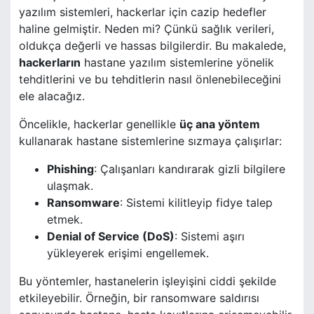
yazılım sistemleri, hackerlar için cazip hedefler
haline gelmiştir. Neden mi? Çünkü sağlık verileri,
oldukça değerli ve hassas bilgilerdir. Bu makalede,
hackerların
hastane yazılım sistemlerine yönelik
tehditlerini ve bu tehditlerin nasıl önlenebileceğini
ele alacağız.
Öncelikle, hackerlar genellikle
üç ana yöntem
kullanarak hastane sistemlerine sızmaya çalışırlar:
Phishing
: Çalışanları kandırarak gizli bilgilere
ulaşmak.
Ransomware
: Sistemi kilitleyip fidye talep
etmek.
Denial of Service (DoS)
: Sistemi aşırı
yükleyerek erişimi engellemek.
Bu yöntemler, hastanelerin işleyişini ciddi şekilde
etkileyebilir. Örneğin, bir ransomware saldırısı