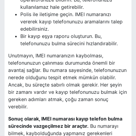
kullanılamaz hale getirebilir.
Polis ile iletişime geçin. IMEI numaranızı
vererek kayıp telefonunuzu aramalarını talep
edebilirsiniz.
Bir kayıp eşya raporu oluşturun. Bu,
telefonunuzu bulma sürecini hızlandırabilir.
Unutmayın, IMEI numaranızın kaybolması,
telefonunuzun çalınması durumunda önemli bir
avantaj sağlar. Bu numara sayesinde, telefonunuzun
nerede olduğunu tespit etmek mümkün olabilir.
Ancak, bu süreçte sabırlı olmak gerekir. Her şeyin
bir zamanı vardır ve kayıp telefonunuzu bulmak için
gereken adımları atmak, çoğu zaman sonuç
verebilir.
Sonuç olarak, IMEI numarası kayıp telefon bulma
sürecinde vazgeçilmez bir araçtır.
Bu numarayı
bilmek, kaybolduğunda yapmanız gerekenleri